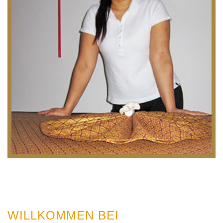
WILLKOMMEN BEI