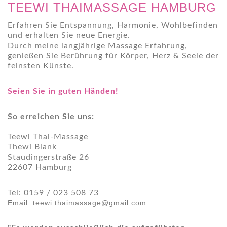
TEEWI THAIMASSAGE HAMBURG
Erfahren Sie Entspannung, Harmonie, Wohlbefinden
und erhalten Sie neue Energie.
Durch meine langjährige Massage Erfahrung,
genießen Sie Berührung für Körper, Herz & Seele der
feinsten Künste.
Seien Sie in guten Händen!
So erreichen Sie uns:
Teewi Thai-Massage
Thewi Blank
Staudingerstraße 26
22607 Hamburg
Tel: 0159 / 023 508 73
Email: teewi.thaimassage@gmail.com