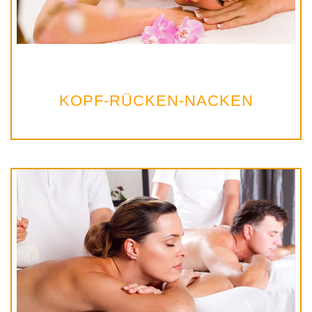
KOPF-RÜCKEN-NACKEN