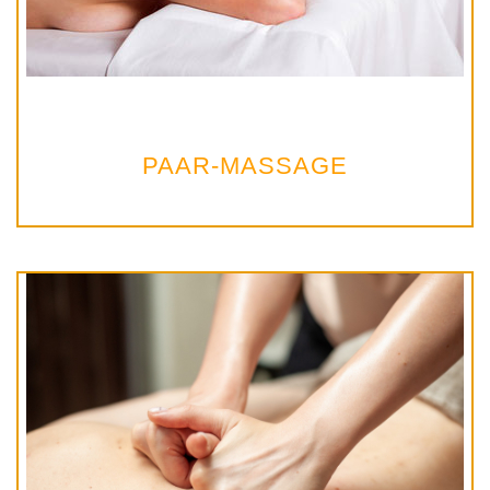
PAAR-MASSAGE