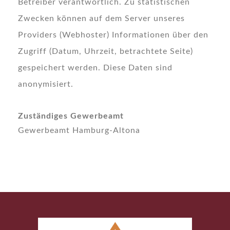
Betreiber verantwortlich. Zu statistischen
Zwecken können auf dem Server unseres
Providers (Webhoster) Informationen über den
Zugriff (Datum, Uhrzeit, betrachtete Seite)
gespeichert werden. Diese Daten sind
anonymisiert.
Zuständiges Gewerbeamt
Gewerbeamt Hamburg-Altona