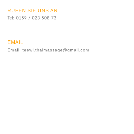
RUFEN SIE UNS AN
Tel: 0159 / 023 508 73
EMAIL
Email: teewi.thaimassage@gmail.com