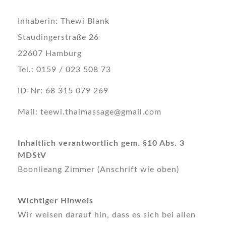
Inhaberin: Thewi Blank
Staudingerstraße 26
22607 Hamburg
Tel.: 0159 / 023 508 73
ID-Nr: 68 315 079 269
Mail: teewi.thaimassage@gmail.com
Inhaltlich verantwortlich gem. §10 Abs. 3
MDStV
Boonlieang Zimmer (Anschrift wie oben)
Wichtiger Hinweis
Wir weisen darauf hin, dass es sich bei allen