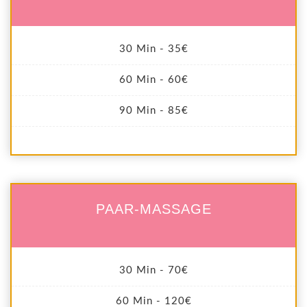
30 Min - 35€
60 Min - 60€
90 Min - 85€
PAAR-MASSAGE
30 Min - 70€
60 Min - 120€