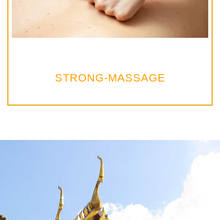
STRONG-MASSAGE