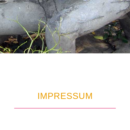
IMPRESSUM