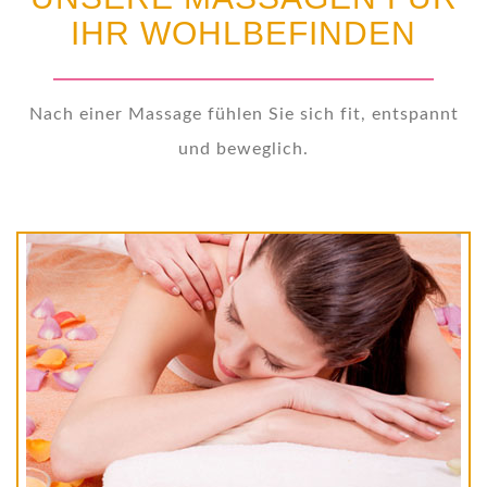
IHR WOHLBEFINDEN
Nach einer Massage fühlen Sie sich fit, entspannt
und beweglich.