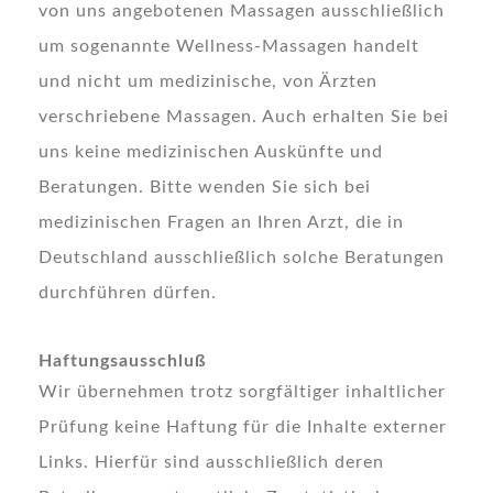
von uns angebotenen Massagen ausschließlich
um sogenannte Wellness-Massagen handelt
und nicht um medizinische, von Ärzten
verschriebene Massagen. Auch erhalten Sie bei
uns keine medizinischen Auskünfte und
Beratungen. Bitte wenden Sie sich bei
medizinischen Fragen an Ihren Arzt, die in
Deutschland ausschließlich solche Beratungen
durchführen dürfen.
Haftungsausschluß
Wir übernehmen trotz sorgfältiger inhaltlicher
Prüfung keine Haftung für die Inhalte externer
Links. Hierfür sind ausschließlich deren