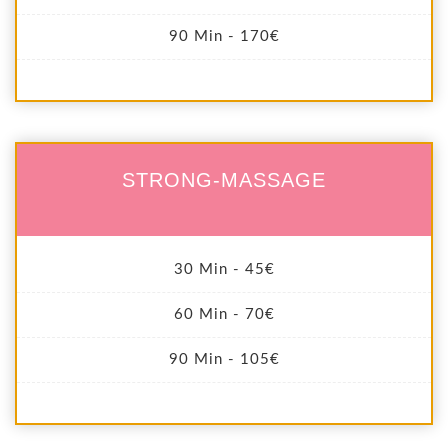
90 Min - 170€
STRONG-MASSAGE
30 Min - 45€
60 Min - 70€
90 Min - 105€