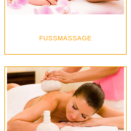
FUSSMASSAGE