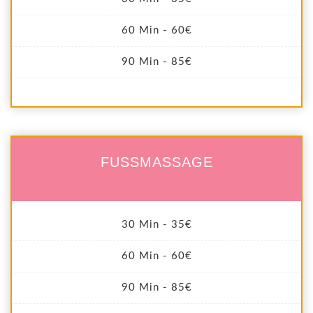
60 Min - 60€
90 Min - 85€
FUSSMASSAGE
30 Min - 35€
60 Min - 60€
90 Min - 85€