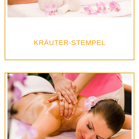
KRÄUTER-STEMPEL