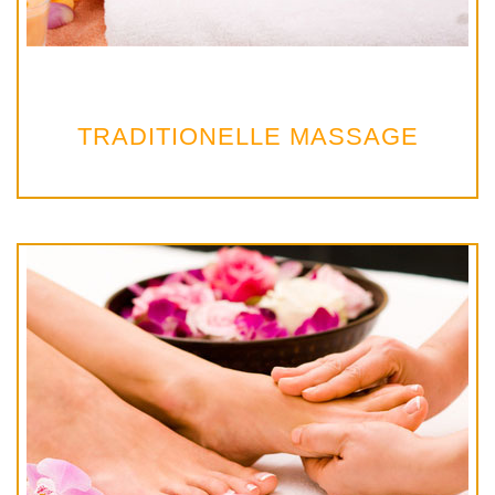
TRADITIONELLE MASSAGE