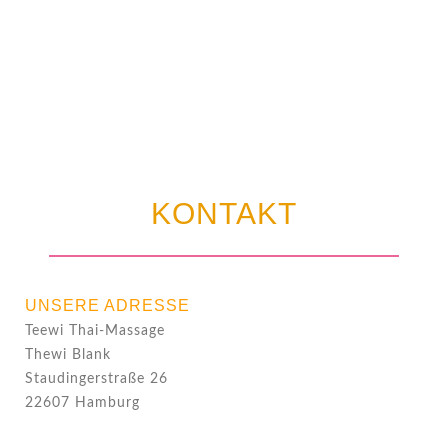
KONTAKT
UNSERE ADRESSE
Teewi Thai-Massage
Thewi Blank
Staudingerstraße 26
22607 Hamburg