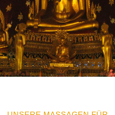
UNSERE MASSAGEN FÜR